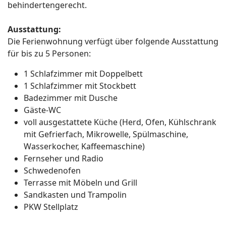
behindertengerecht.
Ausstattung:
Die Ferienwohnung verfügt über folgende Ausstattung
für bis zu 5 Personen:
1 Schlafzimmer mit Doppelbett
1 Schlafzimmer mit Stockbett
Badezimmer mit Dusche
Gäste-WC
voll ausgestattete Küche (Herd, Ofen, Kühlschrank
mit Gefrierfach, Mikrowelle, Spülmaschine,
Wasserkocher, Kaffeemaschine)
Fernseher und Radio
Schwedenofen
Terrasse mit Möbeln und Grill
Sandkasten und Trampolin
PKW Stellplatz