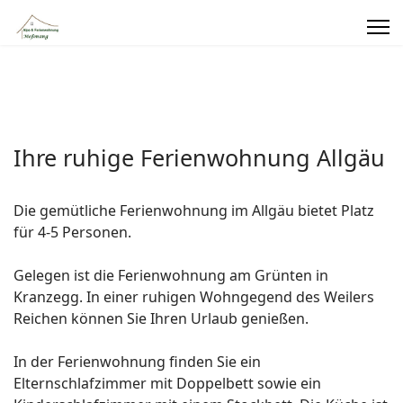
Ihre ruhige Ferienwohnung Allgäu
Die gemütliche Ferienwohnung im Allgäu bietet Platz
für 4-5 Personen.
Gelegen ist die Ferienwohnung am Grünten in
Kranzegg. In einer ruhigen Wohngegend des Weilers
Reichen können Sie Ihren Urlaub genießen.
In der Ferienwohnung finden Sie ein
Elternschlafzimmer mit Doppelbett sowie ein