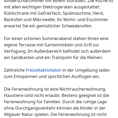
Kinderschlafzimmer mit einem Stockbett. Die Küche ist
mit allen wichtigen Elektrogeräten ausgestattet:
Kühlschrank mit Gefrierfach, Spülmaschine, Herd,
Backofen und Mikrowelle. Im Wohn- und Esszimmer
erwartet Sie ein gemütlicher Schwedenofen.
Für einen schönen Sommerabend stehen Ihnen eine
eigene Terrasse mit Gartenmöbeln und Grill zur
Verfügung. Im Außenbereich befindet sich außerdem
ein Sandkasten und ein Trampolin für die Kleinen.
Zahlreiche
Freizeitaktivitäten
in der Umgebung laden
zum Entspannen und sportlichen Ausflügen ein.
Die Ferienwohnung ist eine Nichtraucherwohnung.
Haustiere sind nicht erlaubt. Bestens geeignet ist die
Ferienwohnung für Familien. Durch die ruhige Lage
ohne Durchgangsverkehr können die Kinder in der
Allgäuer Natur spielen. Die Ferienwohnung ist nicht